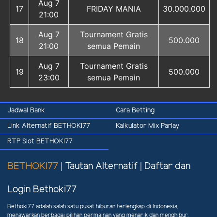
Aug 7
17
FRIDAY MANIA
30.000.000
21:00
Aug 7
Tournament Gratis
18
500.000
21:00
semua Pemain
Aug 7
Tournament Gratis
19
500.000
23:00
semua Pemain
Jadwal Bank
Cara Betting
Link Alternatif BETHOKI77
Kalkulator Mix Parlay
RTP Slot BETHOKI77
BETHOKI77
| Tautan Alternatif | Daftar dan
Login Bethoki77
Bethoki77 adalah salah satu pusat hiburan terlengkap di Indonesia,
menawarkan berbagai pilihan permainan yang menarik dan menghibur.