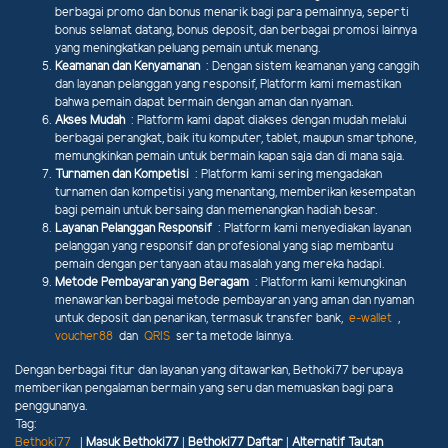
berbagai promo dan bonus menarik bagi para pemainnya, seperti
bonus selamat datang, bonus deposit, dan berbagai promosi lainnya
yang meningkatkan peluang pemain untuk menang.
Keamanan dan Kenyamanan
: Dengan sistem keamanan yang canggih
dan layanan pelanggan yang responsif, Platform kami memastikan
bahwa pemain dapat bermain dengan aman dan nyaman.
Akses Mudah
: Platform kami dapat diakses dengan mudah melalui
berbagai perangkat, baik itu komputer, tablet, maupun smartphone,
memungkinkan pemain untuk bermain kapan saja dan di mana saja.
Turnamen dan Kompetisi
: Platform kami sering mengadakan
turnamen dan kompetisi yang menantang, memberikan kesempatan
bagi pemain untuk bersaing dan memenangkan hadiah besar.
Layanan Pelanggan Responsif
: Platform kami menyediakan layanan
pelanggan yang responsif dan profesional yang siap membantu
pemain dengan pertanyaan atau masalah yang mereka hadapi.
Metode Pembayaran yang Beragam
: Platform kami kemungkinan
menawarkan berbagai metode pembayaran yang aman dan nyaman
untuk deposit dan penarikan, termasuk transfer bank,
e-wallet
,
voucher88
dan
QRIS
serta metode lainnya.
Dengan berbagai fitur dan layanan yang ditawarkan, Bethoki77 berupaya
memberikan pengalaman bermain yang seru dan memuaskan bagi para
penggunanya.
Tag:
Bethoki77
| Masuk Bethoki77 | Bethoki77 Daftar | Alternatif Tautan