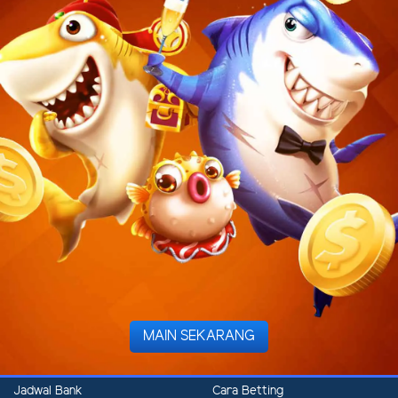
MAIN SEKARANG
Jadwal Bank
Cara Betting