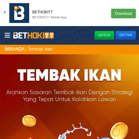
×
BETHOKI77
Download
BETHOKI77 Mobile App
MASUK
DAFTAR
Tembak Ikan
BERANDA