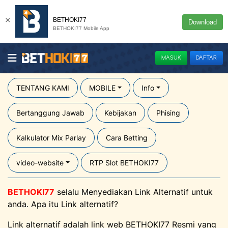
×
BETHOKI77
Download
BETHOKI77 Mobile App
MASUK
DAFTAR
TENTANG KAMI
MOBILE
Info
Bertanggung Jawab
Kebijakan
Phising
Kalkulator Mix Parlay
Cara Betting
video-website
RTP Slot BETHOKI77
BETHOKI77
selalu Menyediakan Link Alternatif untuk
anda. Apa itu Link alternatif?
Link alternatif adalah link web BETHOKI77 Resmi yang