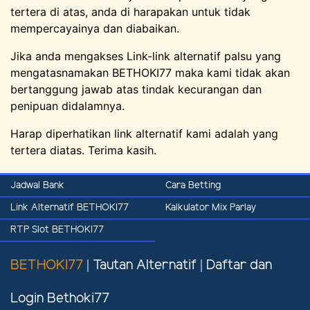
tertera di atas, anda di harapakan untuk tidak
mempercayainya dan diabaikan.
Jika anda mengakses Link-link alternatif palsu yang
mengatasnamakan BETHOKI77 maka kami tidak akan
bertanggung jawab atas tindak kecurangan dan
penipuan didalamnya.
Harap diperhatikan link alternatif kami adalah yang
tertera diatas. Terima kasih.
Jadwal Bank
Cara Betting
Link Alternatif BETHOKI77
Kalkulator Mix Parlay
RTP Slot BETHOKI77
BETHOKI77
| Tautan Alternatif | Daftar dan
Login Bethoki77