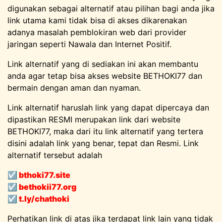
digunakan sebagai alternatif atau pilihan bagi anda jika
link utama kami tidak bisa di akses dikarenakan
adanya masalah pemblokiran web dari provider
jaringan seperti Nawala dan Internet Positif.
Link alternatif yang di sediakan ini akan membantu
anda agar tetap bisa akses website BETHOKI77 dan
bermain dengan aman dan nyaman.
Link alternatif haruslah link yang dapat dipercaya dan
dipastikan RESMI merupakan link dari website
BETHOKI77, maka dari itu link alternatif yang tertera
disini adalah link yang benar, tepat dan Resmi. Link
alternatif tersebut adalah
☑
bthoki77.site
☑
bethokii77.org
☑
t.ly/chathoki
Perhatikan link di atas jika terdapat link lain yang tidak